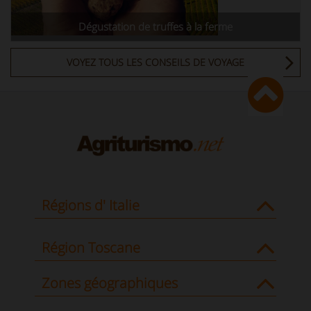
Dégustation de truffes à la ferme
VOYEZ TOUS LES CONSEILS DE VOYAGE
Régions d' Italie
Région Toscane
Zones géographiques