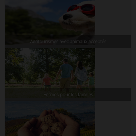
Agritourismes avec animaux acceptés
Fermes pour les familles