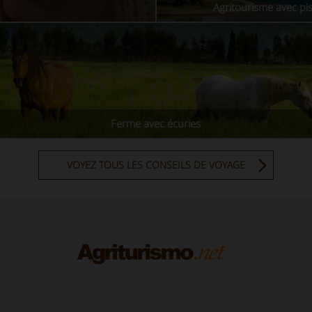
Agritourisme avec pi
Ferme avec écuries
VOYEZ TOUS LES CONSEILS DE VOYAGE