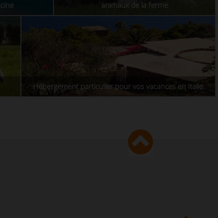
scine
animaux de la ferme
Hébergement particulier pour vos vacances en Italie