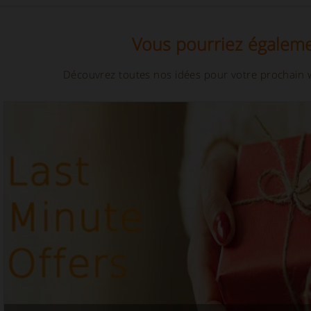
Vous pourriez égaleme
Découvrez toutes nos idées pour votre prochain w