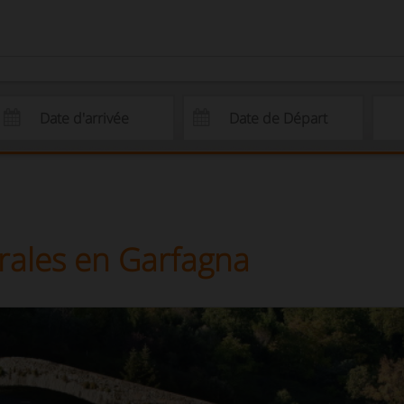
rales en Garfagna