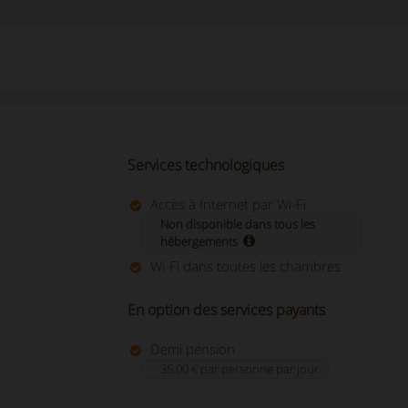
Services technologiques
Accès à Internet par Wi-Fi
Non disponible dans tous les
hébergements
Wi-Fi dans toutes les chambres
En option des services payants
Demi pension
35.00 € par personne par jour