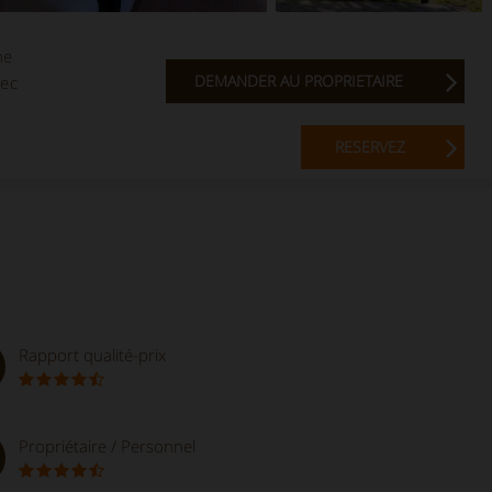
ne
DEMANDER AU PROPRIETAIRE
vec
RESERVEZ
Rapport qualité-prix
Propriétaire / Personnel