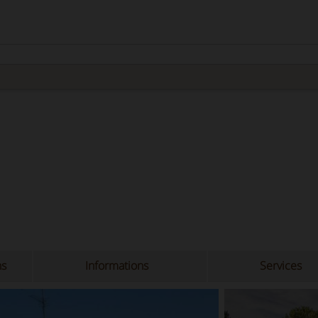
ns
Informations
Services