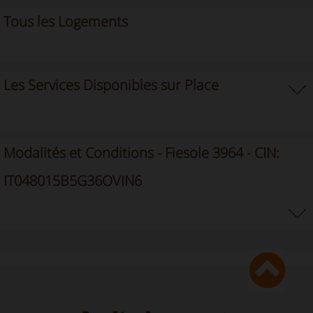
Tous les Logements
Les Services Disponibles sur Place
Modalités et Conditions - Fiesole 3964 - CIN:
IT048015B5G36OVIN6