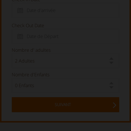
Check Out Date
Nombre d' adultes
Nombre d'Enfants
SUIVANT