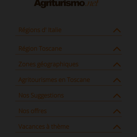
Régions d' Italie
Région Toscane
Zones géographiques
Agritourismes en Toscane
Nos Suggestions
Nos offres
Vacances à thème