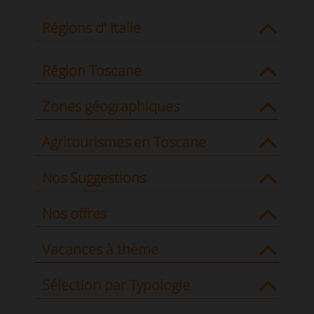
Régions d' Italie
Région Toscane
Zones géographiques
Agritourismes en Toscane
Nos Suggestions
Nos offres
Vacances à thème
Sélection par Typologie