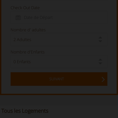
Check Out Date
Nombre d' adultes
Nombre d'Enfants
SUIVANT
Tous les Logements