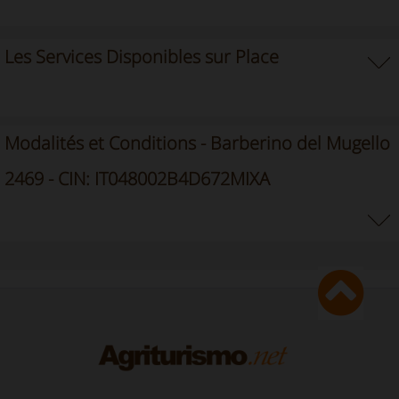
Les Services Disponibles sur Place
Modalités et Conditions - Barberino del Mugello
2469 - CIN: IT048002B4D672MIXA