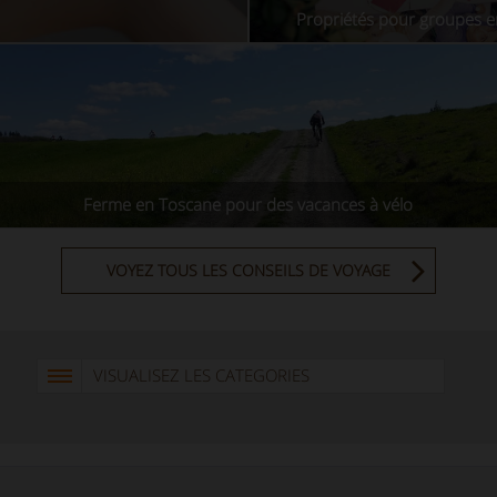
Propriétés pour groupes 
Ferme en Toscane pour des vacances à vélo
VOYEZ TOUS LES CONSEILS DE VOYAGE
VISUALISEZ LES CATEGORIES