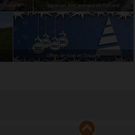
en Toscane
Vacances avec animaux en Toscane
Offres de Noël en Toscane