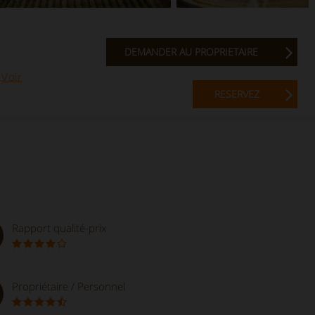
DEMANDER AU PROPRIETAIRE
.
Voir
RESERVEZ
Rapport qualité-prix
Propriétaire / Personnel