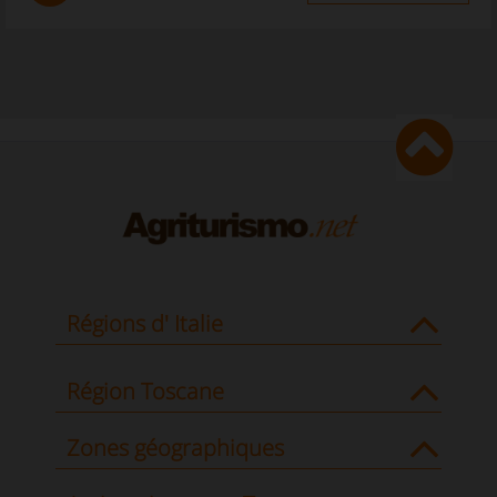
Régions d' Italie
Région Toscane
Zones géographiques