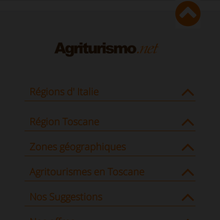
Régions d' Italie
Région Toscane
Zones géographiques
Agritourismes en Toscane
Nos Suggestions