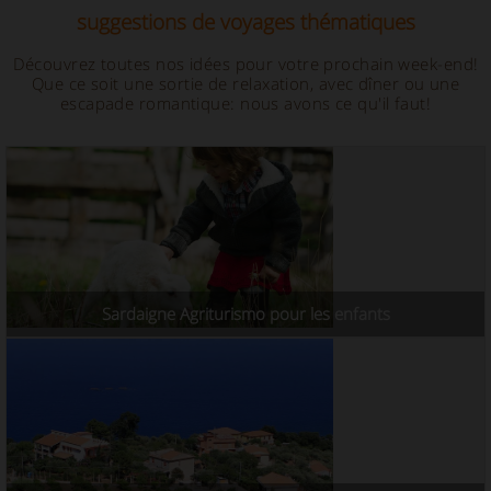
suggestions de voyages thématiques
Découvrez toutes nos idées pour votre prochain week-end!
Que ce soit une sortie de relaxation, avec dîner ou une
escapade romantique: nous avons ce qu'il faut!
Sardaigne Agriturismo pour les enfants