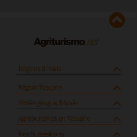
Régions d' Italie
Région Toscane
Zones géographiques
Agritourismes en Toscane
Nos Suggestions