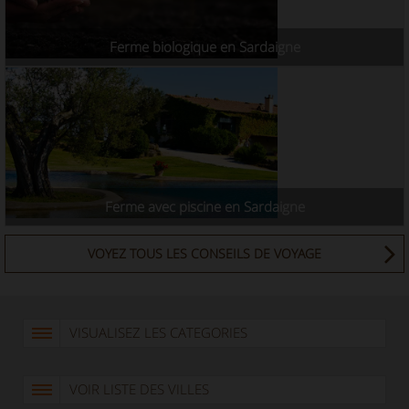
Ferme biologique en Sardaigne
Ferme avec piscine en Sardaigne
VOYEZ TOUS LES CONSEILS DE VOYAGE
VISUALISEZ LES CATEGORIES
VOIR LISTE DES VILLES