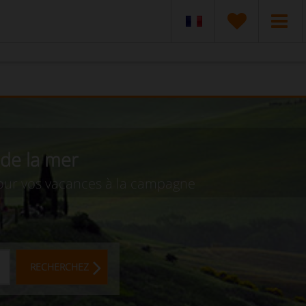
 de la mer
 pour vos vacances à la campagne
RECHERCHEZ