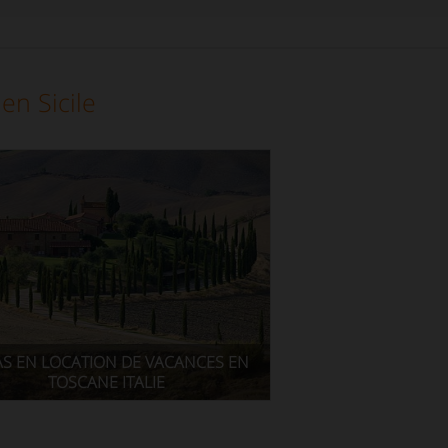
en Sicile
AS EN LOCATION DE VACANCES EN
TOSCANE ITALIE