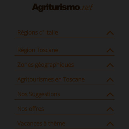
Régions d' Italie
Région Toscane
Zones géographiques
Agritourismes en Toscane
Nos Suggestions
Nos offres
Vacances à thème