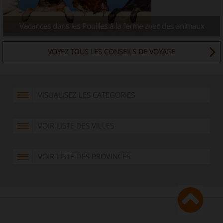
Vacances dans les Pouilles à la ferme avec des animaux
VOYEZ TOUS LES CONSEILS DE VOYAGE
VISUALISEZ LES CATEGORIES
VOIR LISTE DES VILLES
VOIR LISTE DES PROVINCES