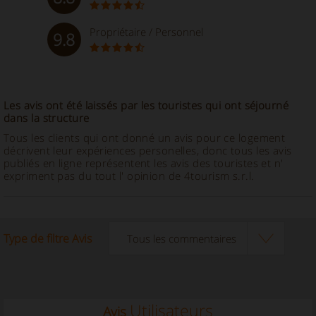
Propriétaire / Personnel
9.8
Les avis ont été laissés par les touristes qui ont séjourné
dans la structure
Tous les clients qui ont donné un avis pour ce logement
décrivent leur expériences personelles, donc tous les avis
publiés en ligne représentent les avis des touristes et n'
expriment pas du tout l' opinion de 4tourism s.r.l.
Type de filtre Avis
Utilisateurs
Avis