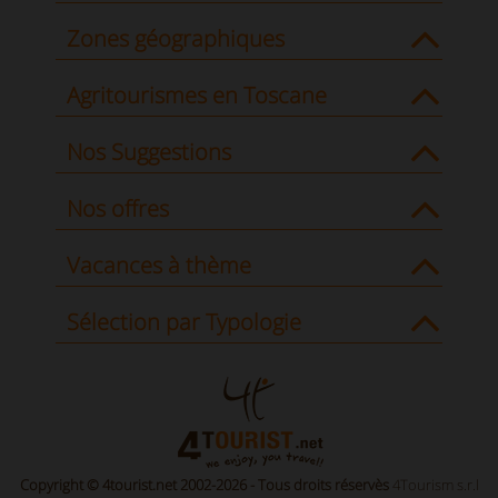
Zones géographiques
Agritourismes en Toscane
Nos Suggestions
Nos offres
Vacances à thème
Sélection par Typologie
Copyright © 4tourist.net 2002-2026 - Tous droits réservès
4Tourism s.r.l