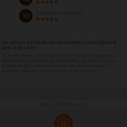
Propriétaire / Personnel
10
Les avis ont été laissés par les touristes qui ont séjourné
dans la structure
Tous les clients qui ont donné un avis pour ce logement
décrivent leur expériences personelles, donc tous les avis
publiés en ligne représentent les avis des touristes et n'
expriment pas du tout l' opinion de 4tourism s.r.l.
Utilisateurs
Avis