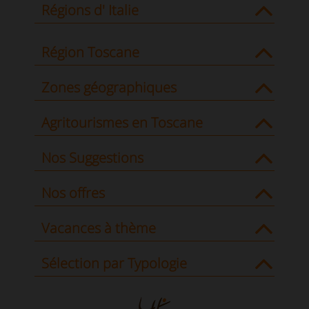
Régions d' Italie
Région Toscane
Zones géographiques
Agritourismes en Toscane
Nos Suggestions
Nos offres
Vacances à thème
Sélection par Typologie