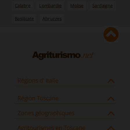
Calabre
Lombardie
Molise
Sardaigne
Basilicate
Abruzzes
Régions d' Italie
Région Toscane
Zones géographiques
Agritourismes en Toscane