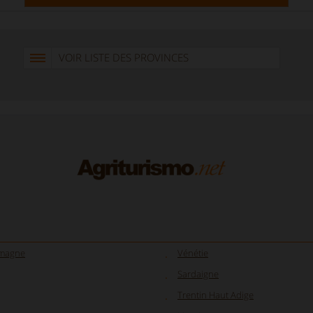
VOIR LISTE DES PROVINCES
omagne
Vénétie
Sardaigne
Trentin Haut Adige