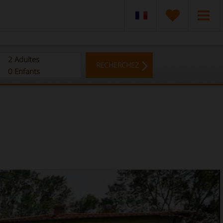
2
Adultes
RECHERCHEZ
0
Enfants