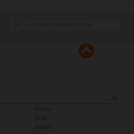
CHOISISSEZ UNE AUTRE RÉGION
Abruzzes
Molise
Basilicate