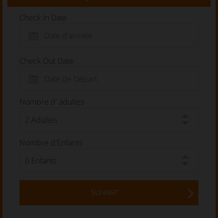
Check In Date
Check Out Date
Nombre d' adultes
Nombre d'Enfants
SUIVANT