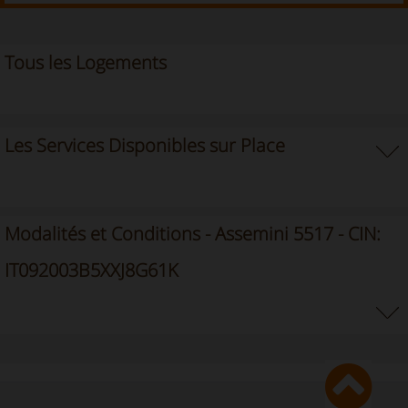
Tous les Logements
Les Services Disponibles sur Place
Modalités et Conditions - Assemini 5517 - CIN:
IT092003B5XXJ8G61K