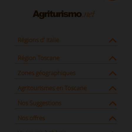
Régions d' Italie
Région Toscane
Zones géographiques
Agritourismes en Toscane
Nos Suggestions
Nos offres