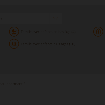
Famille avec enfants en bas âge (4)
Famille avec enfants plus âgés (10)
eau charmant.”