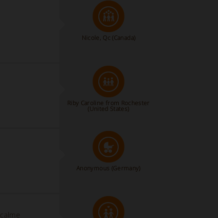
Nicole, Qc
(Canada)
Riby Caroline from Rochester
(United States)
Anonymous
(Germany)
 calme