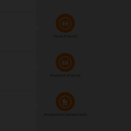
Paula (France)
Anonyme
(France)
Anonymous
(Switzerland)