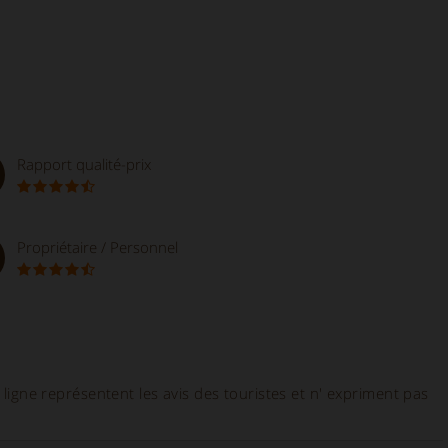
Rapport qualité-prix
Propriétaire / Personnel
ligne représentent les avis des touristes et n' expriment pas