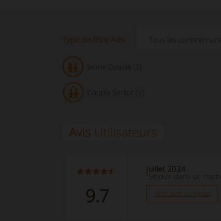
Type de filtre Avis
Jeune Couple (2)
Couple Senior (7)
Avis
Utilisateurs
Juillet 2024
“Séjour dans un ham
9.7
Voir avis complet