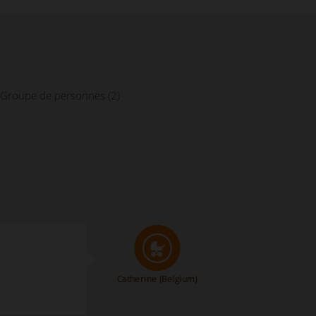
Groupe de personnes (2)
Catherine
(Belgium)