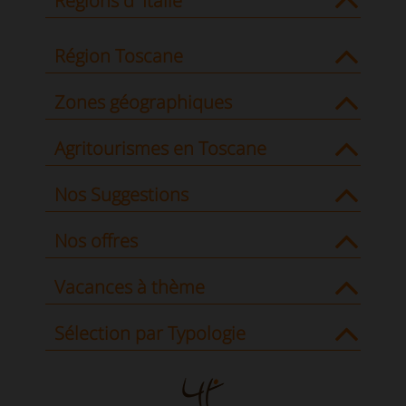
Régions d' Italie
Région Toscane
Zones géographiques
Agritourismes en Toscane
Nos Suggestions
Nos offres
Vacances à thème
Sélection par Typologie