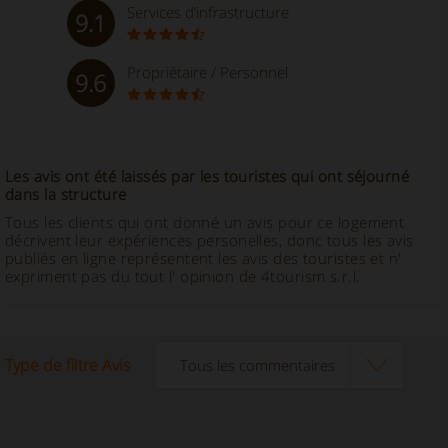
Services d’infrastructure
9.1
Propriétaire / Personnel
9.6
Les avis ont été laissés par les touristes qui ont séjourné
dans la structure
Tous les clients qui ont donné un avis pour ce logement
décrivent leur expériences personelles, donc tous les avis
publiés en ligne représentent les avis des touristes et n'
expriment pas du tout l' opinion de 4tourism s.r.l.
Type de filtre Avis