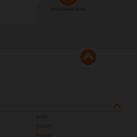
Elvira
(Netherlands)
Molise
Abruzzes
Basilicate